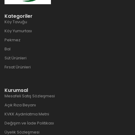
Kategoriler
Köy Tavuğu
Köy Yumurtası
Pekmez
Bal
Süt Ürünleri
Fırsat Ürünleri
Kurumsal
Mesafeli Satış Sözleşmesi
Açık Rıza Beyanı
KVKK Aydınlatma Metni
Değişim ve İade Politikası
Üyelik Sözleşmesi