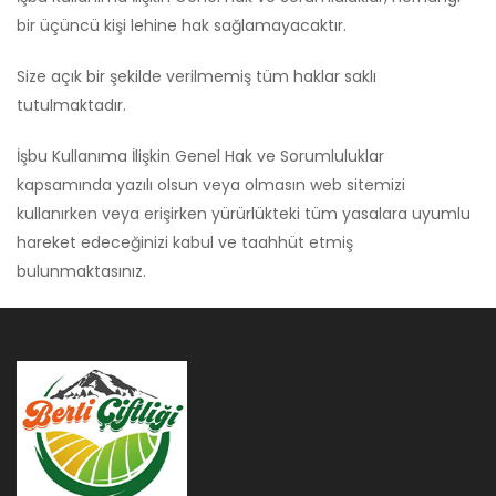
bir üçüncü kişi lehine hak sağlamayacaktır.
Size açık bir şekilde verilmemiş tüm haklar saklı
tutulmaktadır.
İşbu Kullanıma İlişkin Genel Hak ve Sorumluluklar
kapsamında yazılı olsun veya olmasın web sitemizi
kullanırken veya erişirken yürürlükteki tüm yasalara uyumlu
hareket edeceğinizi kabul ve taahhüt etmiş
bulunmaktasınız.