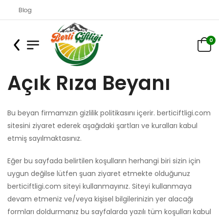
Blog
0
Açık Rıza Beyanı
Bu beyan firmamızın gizlilik politikasını içerir. berticiftligi.com
sitesini ziyaret ederek aşağıdaki şartları ve kuralları kabul
etmiş sayılmaktasınız.
Eğer bu sayfada belirtilen koşulların herhangi biri sizin için
uygun değilse lütfen şuan ziyaret etmekte olduğunuz
berticiftligi.com siteyi kullanmayınız. Siteyi kullanmaya
devam etmeniz ve/veya kişisel bilgilerinizin yer alacağı
formları doldurmanız bu sayfalarda yazılı tüm koşulları kabul